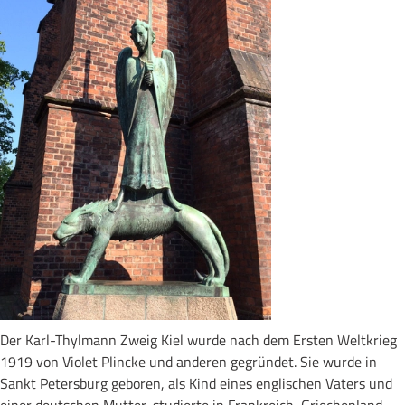
Der Karl-Thylmann Zweig Kiel wurde nach dem Ersten Weltkrieg
1919 von Violet Plincke und anderen gegründet. Sie wurde in
Sankt Petersburg geboren, als Kind eines englischen Vaters und