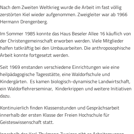
Nach dem Zweiten Weltkrieg wurde die Arbeit im fast völlig
zerstörten Kiel wieder aufgenommen. Zweigleiter war ab 1966
Hermann Drengenberg.
Im Sommer 1985 konnte das Haus Beseler Allee 16 käuflich von
der Christengemeinschaft erworben werden. Viele Mitglieder
halfen tatkräftig bei den Umbauarbeiten. Die anthroposophische
Arbeit konnte fortgesetzt werden.
Seit 1969 enstanden verschiedene Einrichtungen wie eine
heilpädagogische Tagesstätte, eine Waldorfschule und
Kindergärten. Es kamen biologisch-dynamische Landwirtschaft,
ein Waldorflehrerseminar, Kinderkrippen und weitere Initiativen
dazu.
Kontinuierlich finden Klassenstunden und Gesprächsarbeit
innerhalb der ersten Klasse der Freien Hochschule für
Geisteswissenschaft statt.