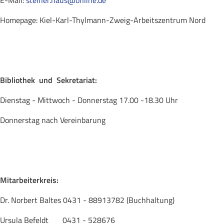
Homepage: Kiel-Karl-Thylmann-Zweig-Arbeitszentrum Nord
Bibliothek
und
Sekretariat:
Dienstag - Mittwoch - Donnerstag 17.00 -18.30 Uhr
Donnerstag nach Vereinbarung
Mitarbeiterkreis:
Dr. Norbert Baltes 0431 - 88913782 (Buchhaltung)
Ursula Befeldt 0431 - 528676