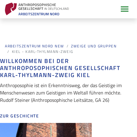
ARBEITSZENTRUM NORD NEW
ZWEIGE UND GRUPPEN
KIEL - KARL-THYLMANN-ZWEIG
WILLKOMMEN BEI DER
ANTHROPOSOPHISCHEN GESELLSCHAFT
KARL-THYLMANN-ZWEIG KIEL
Anthroposophie ist ein Erkenntnisweg, der das Geistige im
Menschenwesen zum Geistigen im Weltall führen möchte.
Rudolf Steiner (Anthroposophische Leitsätze, GA 26)
ZUR GESCHICHTE