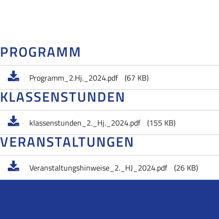
PROGRAMM
Programm_2.Hj._2024.pdf
(67 KB)
KLASSENSTUNDEN
klassenstunden_2._Hj._2024.pdf
(155 KB)
VERANSTALTUNGEN
Veranstaltungshinweise_2._HJ_2024.pdf
(26 KB)