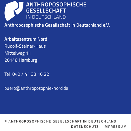
Anthroposophische Gesellschaft in Deutschland e.V.
Arbeitszentrum Nord
Rudolf-Steiner-Haus
Mittelweg 11
20148 Hamburg
Tel 040 / 41 33 16 22
buero
@anthroposophie-nord.de
© ANTHROPOSOPHISCHE GESELLSCHAFT IN DEUTSCHLAND
DATENSCHUTZ
IMPRESSUM