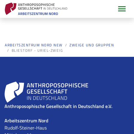
ARBEITSZENTRUM NORD NEW
ZWEIGE UND GRUPPEN
BLIESTORF - URIEL-ZWEIG
Anthroposophische Gesellschaft in Deutschland e.V.
Arbeitszentrum Nord
Rudolf-Steiner-Haus