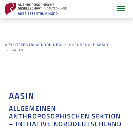
ARBEITSZENTRUM NORD NEW
HOCHSCHULE AASIN
AASIN
AASIN
ALLGEMEINEN
ANTHROPOSOPHISCHEN SEKTION
– INITIATIVE NORDDEUTSCHLAND