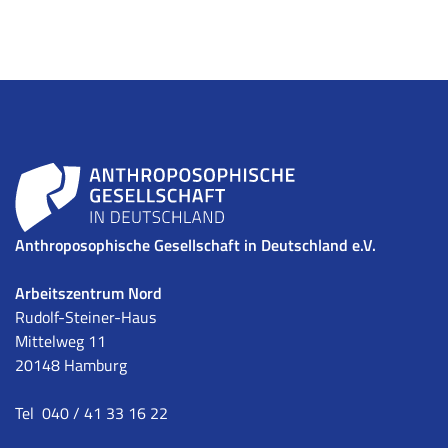
Anthroposophische Gesellschaft in Deutschland e.V.
Arbeitszentrum Nord
Rudolf-Steiner-Haus
Mittelweg 11
20148 Hamburg
Tel 040 / 41 33 16 22