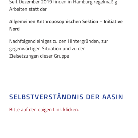
Seit Dezember 2019 finden in Hamburg regelmäßig
Arbeiten statt der
Allgemeinen Anthroposophischen Sektion – Initiative
Nord
Nachfolgend einiges zu den Hintergründen, zur
gegenwärtigen Situation und zu den
Zielsetzungen dieser Gruppe
SELBSTVERSTÄNDNIS DER AASIN
Bitte auf den obigen Link klicken.